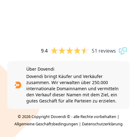
9.4
51 reviews
Über Dovendi
Dovendi bringt Käufer und Verkäufer
zusammen. Wir verwalten über 250.000
internationale Domainnamen und vermitteln
den Verkauf dieser Namen mit dem Ziel, ein
gutes Geschäft für alle Parteien zu erzielen.
© 2026 Copyright Dovendi © - alle Rechte vorbehalten |
Allgemeine Geschäftsbedingungen
|
Datenschutzerklärung