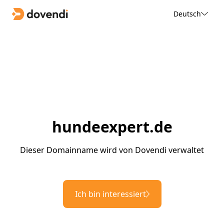
Deutsch
hundeexpert.de
Dieser Domainname wird von Dovendi verwaltet
Ich bin interessiert