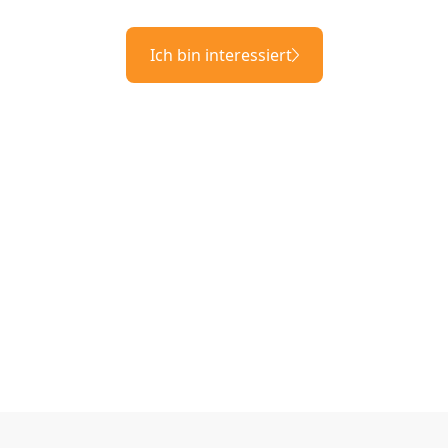
Ich bin interessiert