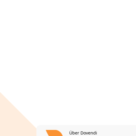
Über Dovendi