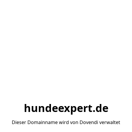
hundeexpert.de
Dieser Domainname wird von Dovendi verwaltet