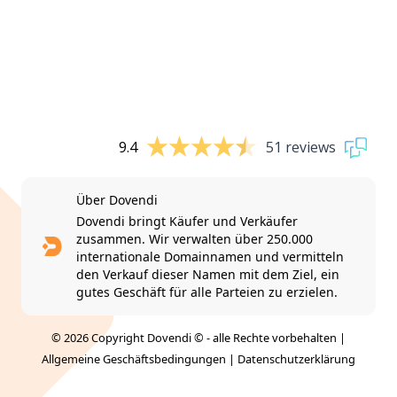
9.4
51 reviews
Über Dovendi
Dovendi bringt Käufer und Verkäufer
zusammen. Wir verwalten über 250.000
internationale Domainnamen und vermitteln
den Verkauf dieser Namen mit dem Ziel, ein
gutes Geschäft für alle Parteien zu erzielen.
© 2026 Copyright Dovendi © - alle Rechte vorbehalten |
Allgemeine Geschäftsbedingungen
|
Datenschutzerklärung