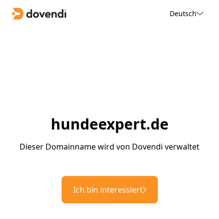
Deutsch
hundeexpert.de
Dieser Domainname wird von Dovendi verwaltet
Ich bin interessiert