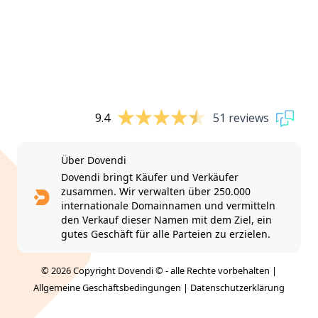
9.4
51 reviews
Über Dovendi
Dovendi bringt Käufer und Verkäufer
zusammen. Wir verwalten über 250.000
internationale Domainnamen und vermitteln
den Verkauf dieser Namen mit dem Ziel, ein
gutes Geschäft für alle Parteien zu erzielen.
© 2026 Copyright Dovendi © - alle Rechte vorbehalten |
Allgemeine Geschäftsbedingungen
|
Datenschutzerklärung