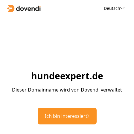
Deutsch
hundeexpert.de
Dieser Domainname wird von Dovendi verwaltet
Ich bin interessiert